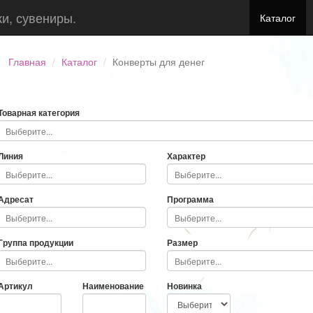
ки, сувениры.
Каталог
Главная
Каталог
Конверты для денег
Товарная категория
Линия
Характер
Адресат
Программа
Группа продукции
Размер
Артикул
Наименование
Новинка