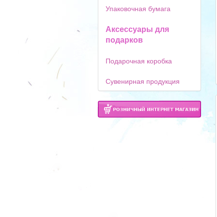
Упаковочная бумага
Аксессуары для
подарков
Подарочная коробка
Сувенирная продукция