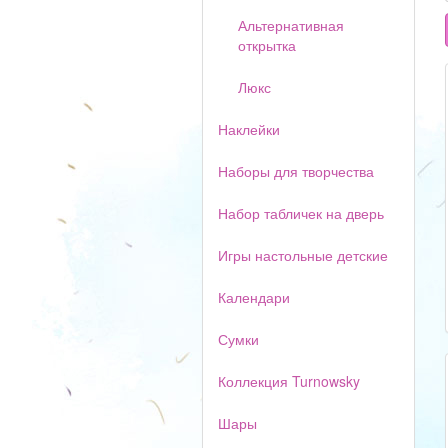
Альтернативная
открытка
Люкс
Наклейки
Наборы для творчества
Набор табличек на дверь
Игры настольные детские
Календари
Сумки
Коллекция Turnowsky
Шары