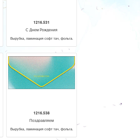
1216.531
С Днем Рождения
Вырубка, ламинация софт тач, фольга.
1216.538
Поздравляем
Вырубка, ламинация софт тач, фольга.