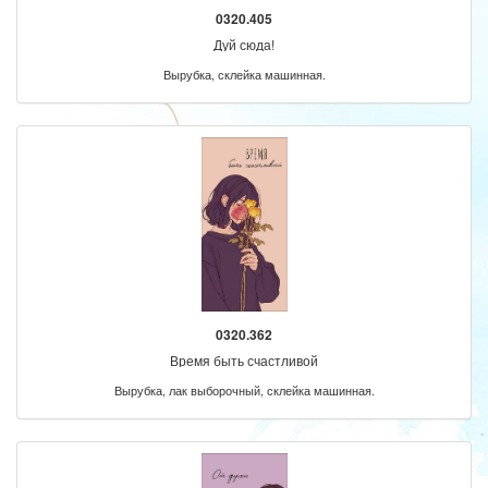
0320.405
Дуй сюда!
Вырубка, склейка машинная.
0320.362
Время быть счастливой
Вырубка, лак выборочный, склейка машинная.