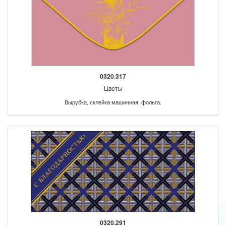
0320.317
Цветы
Вырубка, склейка машинная, фольга.
0320.291