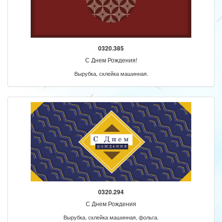
0320.385
С Днем Рождения!
Вырубка, склейка машинная.
0320.294
С Днем Рождения
Вырубка, склейка машинная, фольга.