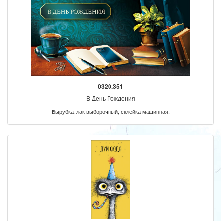
0320.351
В День Рождения
Вырубка, лак выборочный, склейка машинная.