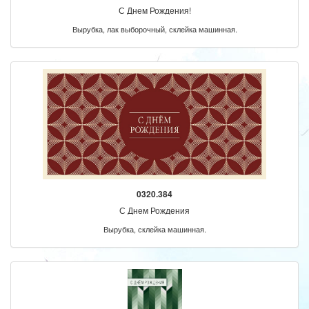
С Днем Рождения!
Вырубка, лак выборочный, склейка машинная.
0320.384
С Днем Рождения
Вырубка, склейка машинная.