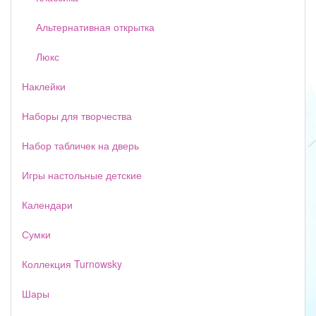
Альтернативная открытка
Люкс
Наклейки
Наборы для творчества
Набор табличек на дверь
Игры настольные детские
Календари
Сумки
Коллекция Turnowsky
Шары