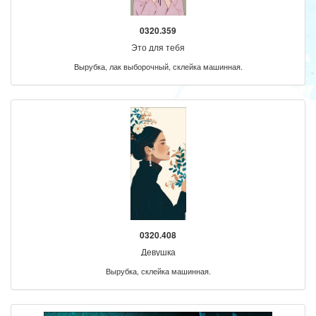
0320.359
Это для тебя
Вырубка, лак выборочный, склейка машинная.
0320.408
Девушка
Вырубка, склейка машинная.