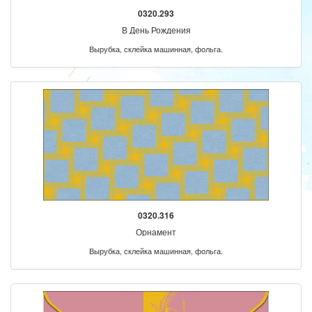
0320.293
В День Рождения
Вырубка, склейка машинная, фольга.
0320.316
Орнамент
Вырубка, склейка машинная, фольга.