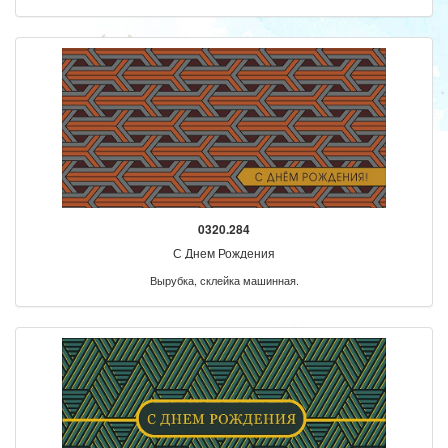
0320.284
С Днем Рождения
Вырубка, склейка машинная.