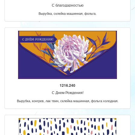
С благодарностью
Вырубка, склейка машинная, фольга.
1216.240
С Днем Рождения!
Вырубка, конгрев, лак твин, склейка машинная, фольга холодная.