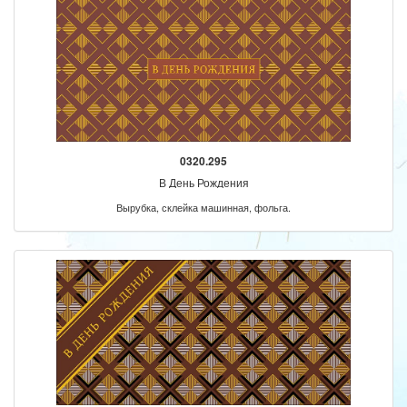
0320.295
В День Рождения
Вырубка, склейка машинная, фольга.