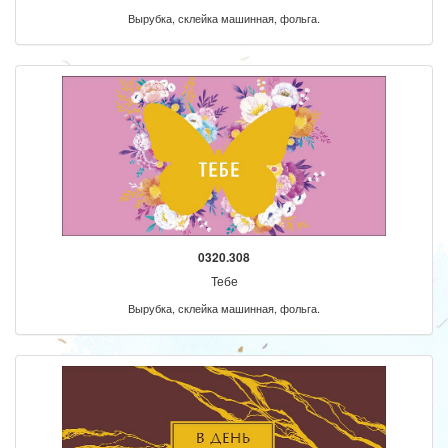
Вырубка, склейка машинная, фольга.
0320.308
Тебе
Вырубка, склейка машинная, фольга.