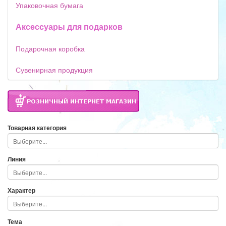
Упаковочная бумага
Аксессуары для подарков
Подарочная коробка
Сувенирная продукция
Товарная категория
Линия
Характер
Тема