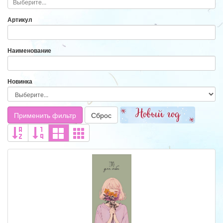
Артикул
Наименование
Новинка
Применить фильтр
Сброс