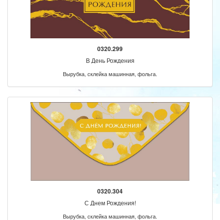
0320.299
В День Рождения
Вырубка, склейка машинная, фольга.
0320.304
С Днем Рождения!
Вырубка, склейка машинная, фольга.