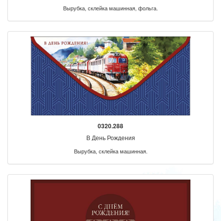
Вырубка, склейка машинная, фольга.
0320.288
В День Рождения
Вырубка, склейка машинная.