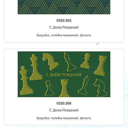
0320.302
С Днем Рождения
Вырубка, склейка машинная, фольга.
0320.306
С Днем Рождения
Вырубка, склейка машинная, фольга.