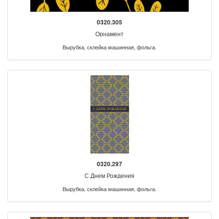
0320.305
Орнамент
Вырубка, склейка машинная, фольга.
0320.297
С Днем Рождения
Вырубка, склейка машинная, фольга.