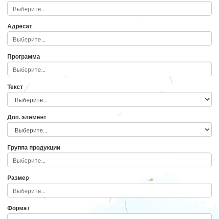
Адресат
Программа
Текст
Доп. элемент
Группа продукции
Размер
Формат