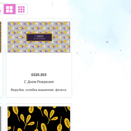
0320.303
С Днем Рождения
Вырубка, склейка машинная, фольга.