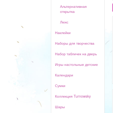
Альтернативная
открытка
Люкс
Наклейки
Наборы для творчества
Набор табличек на дверь
Игры настольные детские
Календари
Сумки
Коллекция Turnowsky
Шары