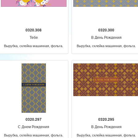
0320.308
0320.300
Тебе
В День Рождения
Вырубка, склейка машинная, фольга.
Вырубка, склейка машинная, фольга.
0320.297
0320.295
С Днем Рождения
В День Рождения
Вырубка, склейка машинная, фольга.
Вырубка, склейка машинная, фольга.