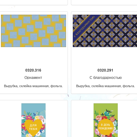
0320.316
0320.291
Орнамент
С благодарностью
Вырубка, склейка машинная, фольга.
Вырубка, склейка машинная, фольга.