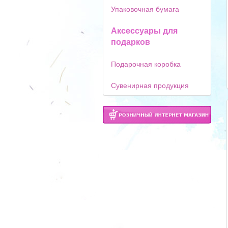
Упаковочная бумага
Аксессуары для
подарков
Подарочная коробка
Сувенирная продукция