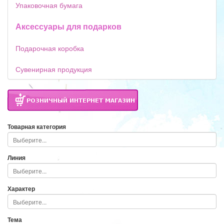
Упаковочная бумага
Аксессуары для подарков
Подарочная коробка
Сувенирная продукция
Товарная категория
Линия
Характер
Тема