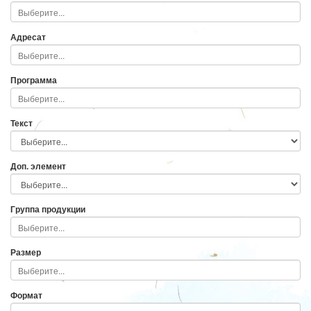
Адресат
Программа
Текст
Доп. элемент
Группа продукции
Размер
Формат