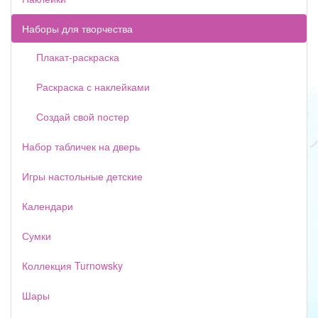
Наборы для творчества
Плакат-раскраска
Раскраска с наклейками
Создай свой постер
Набор табличек на дверь
Игры настольные детские
Календари
Сумки
Коллекция Turnowsky
Шары