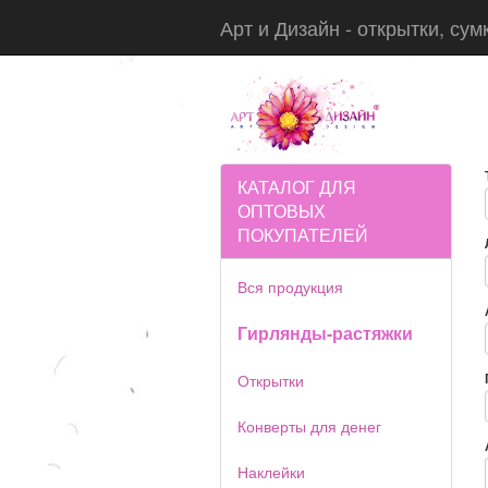
Арт и Дизайн - открытки, сум
КАТАЛОГ ДЛЯ
ОПТОВЫХ
ПОКУПАТЕЛЕЙ
Вся продукция
Гирлянды-растяжки
Открытки
Конверты для денег
Наклейки