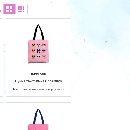
0432.598
Сумка текстильная премиум
Печать по ткани, полиэстер, хлопок.