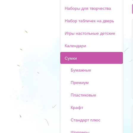
Наборы для творчества
Набор табличек на дверь
Игры настольные детские
Календари
Сумки
Бумажные
Премиум
Пластиковые
Крафт
Стандарт плюс
Шопперы