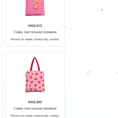
0432.613
Сумка текстильная премиум
Печать по ткани, полиэстер, хлопок.
0432.593
Сумка текстильная премиум
Печать по ткани, полиэстер, хлопок.