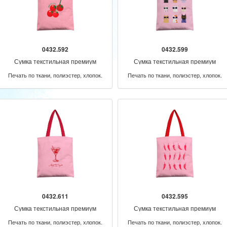
0432.592
0432.599
Сумка текстильная премиум
Сумка текстильная премиум
Печать по ткани, полиэстер, хлопок.
Печать по ткани, полиэстер, хлопок.
0432.611
0432.595
Сумка текстильная премиум
Сумка текстильная премиум
Печать по ткани, полиэстер, хлопок.
Печать по ткани, полиэстер, хлопок.