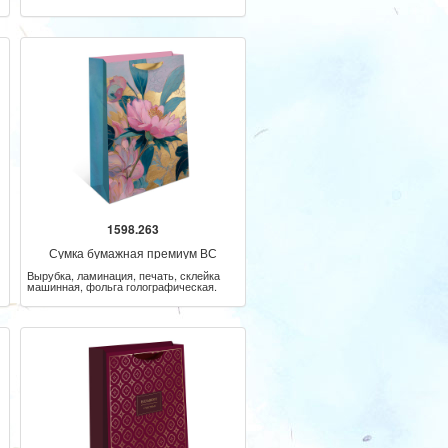
1598.263
Сумка бумажная премиум ВС
Вырубка, ламинация, печать, склейка
машинная, фольга голографическая.