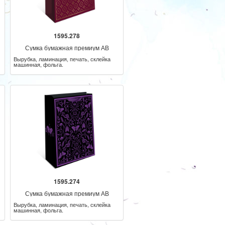
1595.278
Сумка бумажная премиум АВ
Вырубка, ламинация, печать, склейка
машинная, фольга.
1595.274
Сумка бумажная премиум АВ
Вырубка, ламинация, печать, склейка
машинная, фольга.