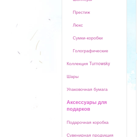
Престиж
Люкс
Сумки-коробки
Голографические
Коллекция Turnowsky
Шары
Упаковочная бумага
Аксессуары для
подарков
Подарочная коробка
Сувенирная продукция