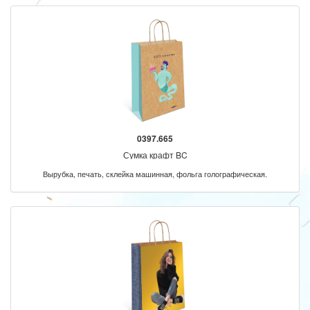
0397.665
Сумка крафт BC
Вырубка, печать, склейка машинная, фольга голографическая.