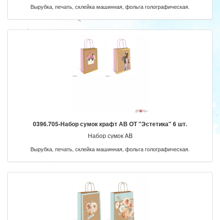
Вырубка, печать, склейка машинная, фольга голографическая.
0396.705-Набор сумок крафт АВ ОТ "Эстетика" 6 шт.
Набор сумок AB
Вырубка, печать, склейка машинная, фольга голографическая.