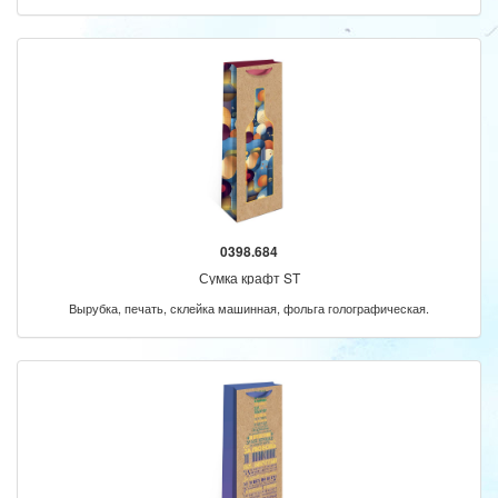
0398.684
Сумка крафт ST
Вырубка, печать, склейка машинная, фольга голографическая.