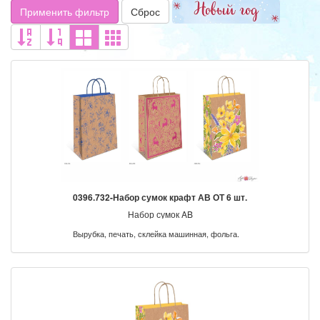
Применить фильтр
Сброс
0396.732-Набор сумок крафт АВ ОТ 6 шт.
Набор сумок AB
Вырубка, печать, склейка машинная, фольга.