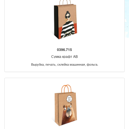
0396.715
Сумка крафт AB
Вырубка, печать, склейка машинная, фольга.