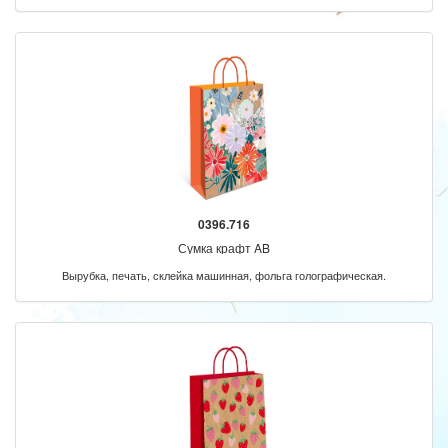
0396.716
Сумка крафт AB
Вырубка, печать, склейка машинная, фольга голографическая.