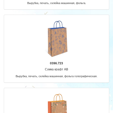
Вырубка, печать, склейка машинная, фольга.
0396.723
Сумка крафт AB
Вырубка, печать, склейка машинная, фольга голографическая.