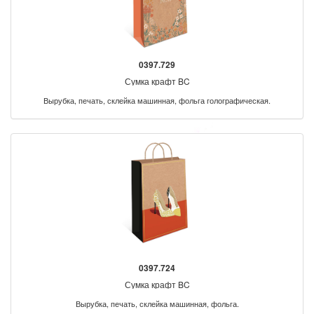
0397.729
Сумка крафт BC
Вырубка, печать, склейка машинная, фольга голографическая.
0397.724
Сумка крафт BC
Вырубка, печать, склейка машинная, фольга.