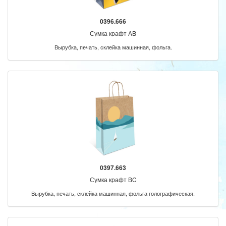
0396.666
Сумка крафт AB
Вырубка, печать, склейка машинная, фольга.
0397.663
Сумка крафт BC
Вырубка, печать, склейка машинная, фольга голографическая.