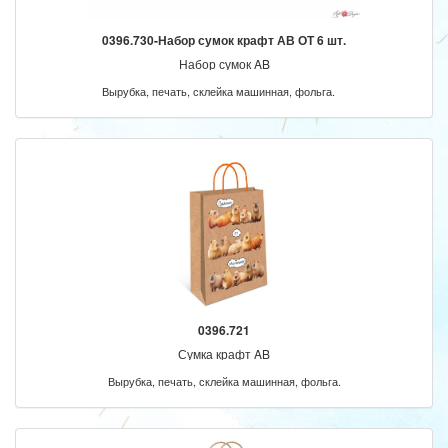
0396.730-Набор сумок крафт АВ ОТ 6 шт.
Набор сумок AB
Вырубка, печать, склейка машинная, фольга.
0396.721
Сумка крафт AB
Вырубка, печать, склейка машинная, фольга.