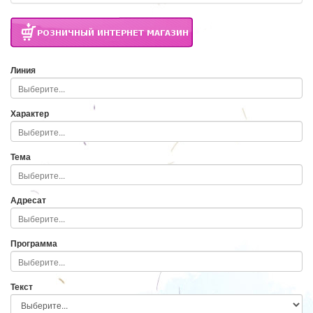
Линия
Характер
Тема
Адресат
Программа
Текст