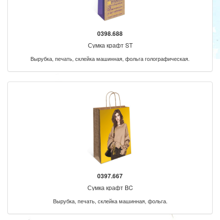
0398.688
Сумка крафт ST
Вырубка, печать, склейка машинная, фольга голографическая.
0397.667
Сумка крафт BC
Вырубка, печать, склейка машинная, фольга.