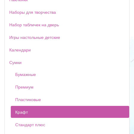
Наборы для творчества
Набор табличек на дверь
Игры настольные детские
Календари
Сумки
Бумажные
Премиум
Пластиковые
Крафт
Стандарт плюс