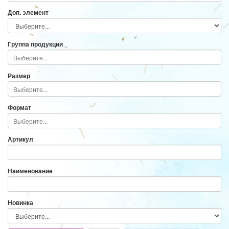
Доп. элемент
Группа продукции
Размер
Формат
Артикул
Наименование
Новинка