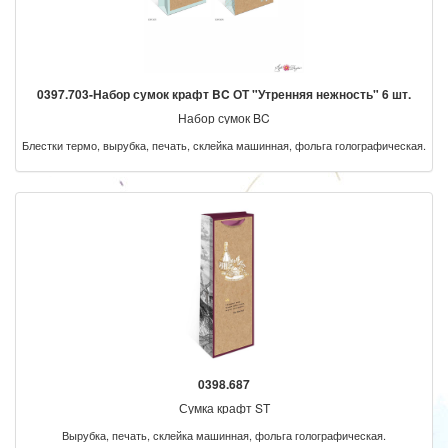
0397.703-Набор сумок крафт BC ОТ "Утренняя нежность" 6 шт.
Набор сумок BC
Блестки термо, вырубка, печать, склейка машинная, фольга голографическая.
0398.687
Сумка крафт ST
Вырубка, печать, склейка машинная, фольга голографическая.