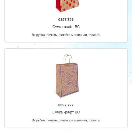
0397.726
Сумка крафт BC
Вырубка, печать, склейка машинная, фольга.
0397.727
Сумка крафт BC
Вырубка, печать, склейка машинная, фольга.