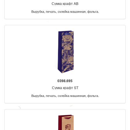
Сумка крафт AB
Вырубка, печать, склейка машинная, фольга.
0398.695
Сумка крафт ST
Вырубка, печать, склейка машинная, фольга.