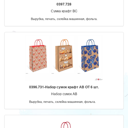
0397.728
Сумка крафт BC
Вырубка, печать, склейка машинная, фольга.
0396.731-Набор сумок крафт АВ ОТ 6 шт.
Набор сумок AB
Вырубка, печать, склейка машинная, фольга.