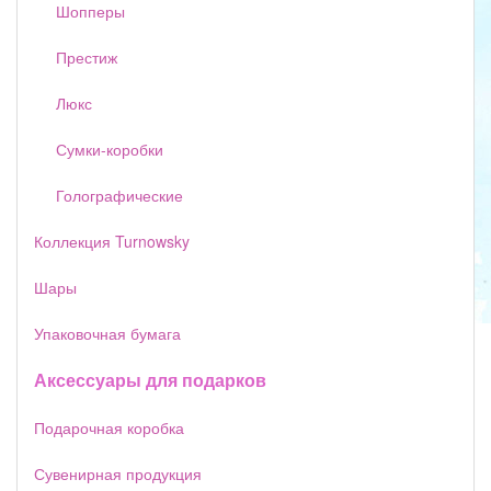
Шопперы
Престиж
Люкс
Сумки-коробки
Голографические
Коллекция Turnowsky
Шары
Упаковочная бумага
Аксессуары для подарков
Подарочная коробка
Сувенирная продукция