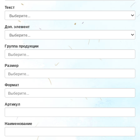
Текст
Доп. элемент
Группа продукции
Размер
Формат
Артикул
Наименование