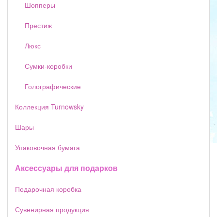
Шопперы
Престиж
Люкс
Сумки-коробки
Голографические
Коллекция Turnowsky
Шары
Упаковочная бумага
Аксессуары для подарков
Подарочная коробка
Сувенирная продукция