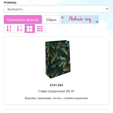
Новинка
Применить фильтр
Сброс
0191.594
Сумка подарочная DE НГ
Вырубка, ламинация, печать, склейка машинная.