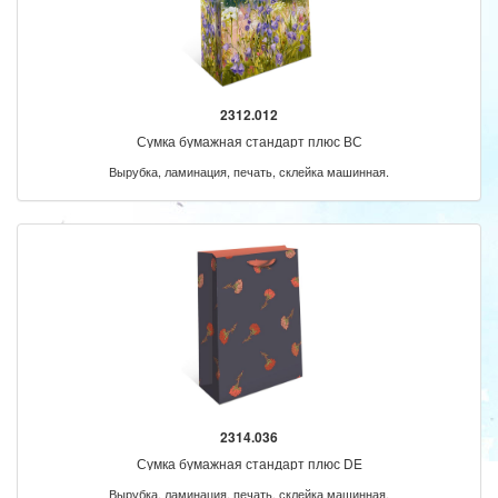
2312.012
Сумка бумажная стандарт плюс ВС
Вырубка, ламинация, печать, склейка машинная.
2314.036
Сумка бумажная стандарт плюс DE
Вырубка, ламинация, печать, склейка машинная.