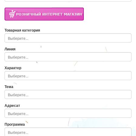
Товарная категория
Линия
Характер
Тема
Адресат
Программа