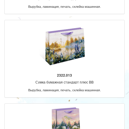
Вырубка, ламинация, печать, склейка машинная.
2322.013
Сумка бумажная стандарт плюс BB
Вырубка, ламинация, печать, склейка машинная.