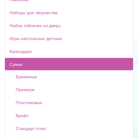
Наборы для творчества
Набор табличек на дверь
Игры настольные детские
Календари
Сумки
Бумажные
Премиум
Пластиковые
Крафт
Стандарт плюс