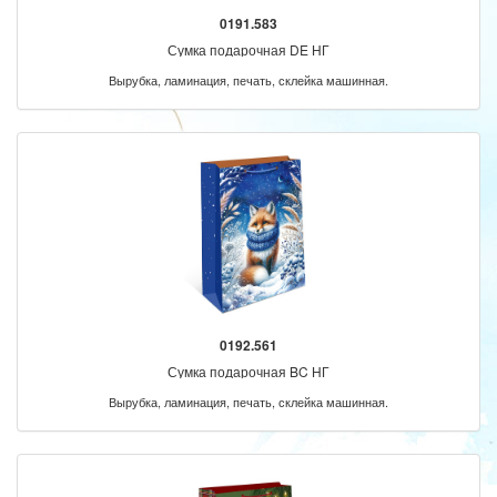
0191.583
Сумка подарочная DE НГ
Вырубка, ламинация, печать, склейка машинная.
0192.561
Сумка подарочная BC НГ
Вырубка, ламинация, печать, склейка машинная.