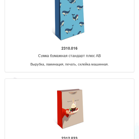
2310.016
Сумка бумажная стандарт плюс АВ
Вырубка, ламинация, печать, склейка машинная.
2312.033