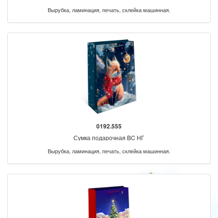
Вырубка, ламинация, печать, склейка машинная.
0192.555
Сумка подарочная BC НГ
Вырубка, ламинация, печать, склейка машинная.