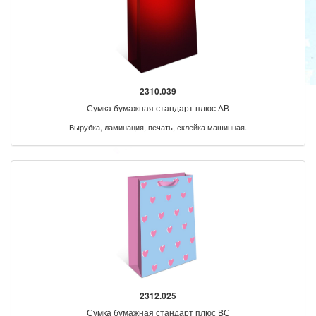
2310.039
Сумка бумажная стандарт плюс АВ
Вырубка, ламинация, печать, склейка машинная.
2312.025
Сумка бумажная стандарт плюс ВС