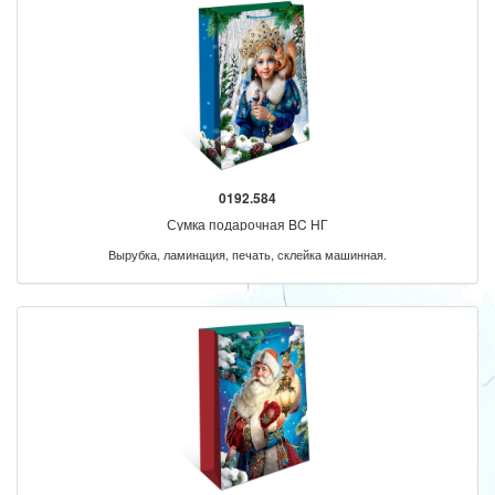
0192.584
Сумка подарочная BC НГ
Вырубка, ламинация, печать, склейка машинная.