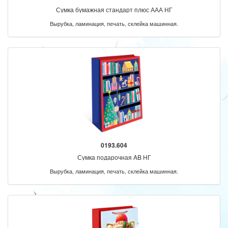
Сумка бумажная стандарт плюс ААА НГ
Вырубка, ламинация, печать, склейка машинная.
0193.604
Сумка подарочная AB НГ
Вырубка, ламинация, печать, склейка машинная.