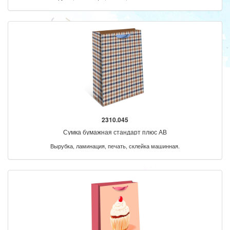
2310.045
Сумка бумажная стандарт плюс АВ
Вырубка, ламинация, печать, склейка машинная.