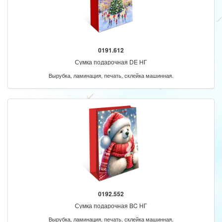
0191.612
Сумка подарочная DE НГ
Вырубка, ламинация, печать, склейка машинная.
0192.552
Сумка подарочная BC НГ
Вырубка, ламинация, печать, склейка машинная.