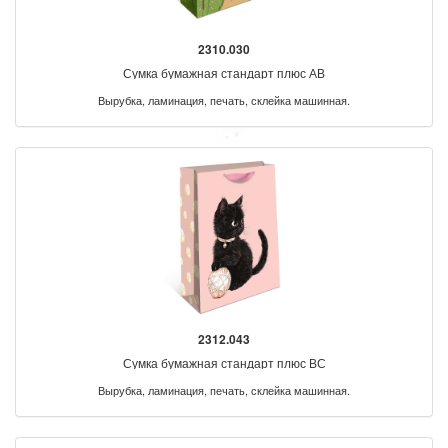
2310.030
Сумка бумажная стандарт плюс АВ
Вырубка, ламинация, печать, склейка машинная.
2312.043
Сумка бумажная стандарт плюс ВС
Вырубка, ламинация, печать, склейка машинная.