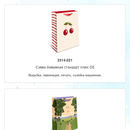
2314.021
Сумка бумажная стандарт плюс DE
Вырубка, ламинация, печать, склейка машинная.