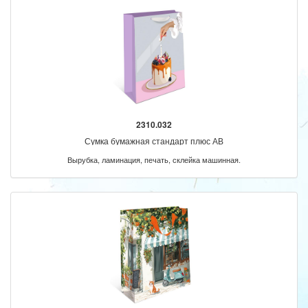
2310.032
Сумка бумажная стандарт плюс АВ
Вырубка, ламинация, печать, склейка машинная.