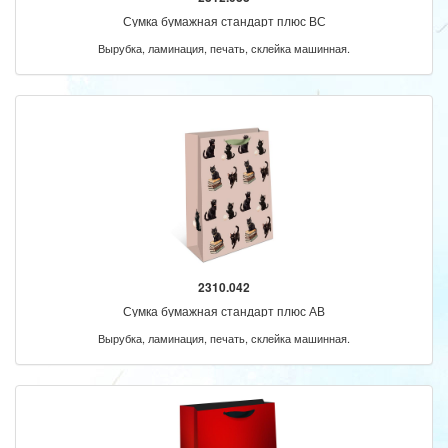
Сумка бумажная стандарт плюс ВС
Вырубка, ламинация, печать, склейка машинная.
2310.042
Сумка бумажная стандарт плюс АВ
Вырубка, ламинация, печать, склейка машинная.