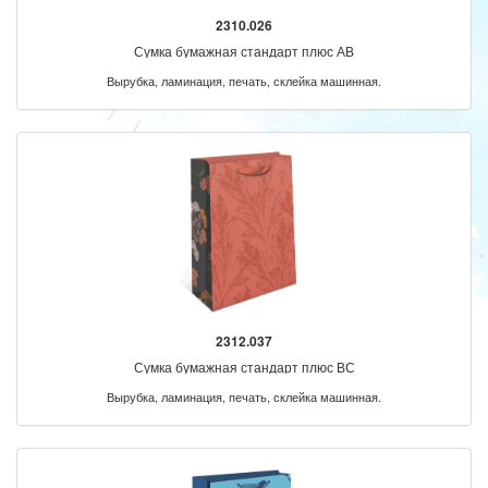
2310.026
Сумка бумажная стандарт плюс АВ
Вырубка, ламинация, печать, склейка машинная.
2312.037
Сумка бумажная стандарт плюс ВС
Вырубка, ламинация, печать, склейка машинная.