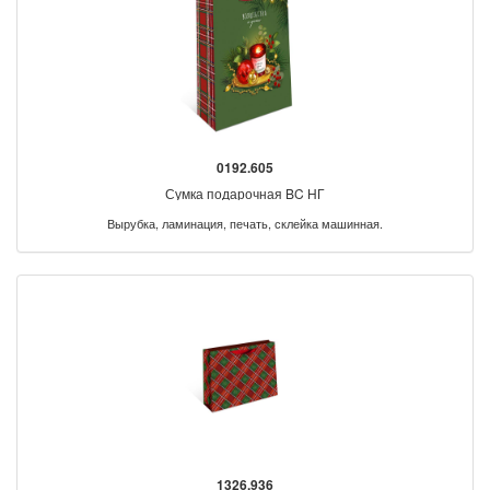
0192.605
Сумка подарочная BC НГ
Вырубка, ламинация, печать, склейка машинная.
1326.936