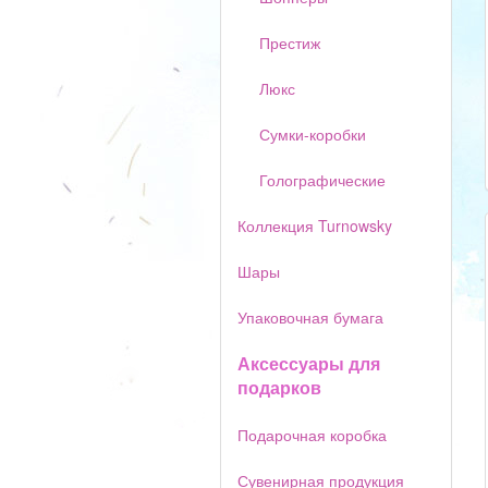
Престиж
Люкс
Сумки-коробки
Голографические
Коллекция Turnowsky
Шары
Упаковочная бумага
Аксессуары для
подарков
Подарочная коробка
Сувенирная продукция