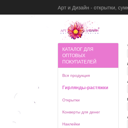
Арт и Дизайн - открытки, сум
КАТАЛОГ ДЛЯ
ОПТОВЫХ
ПОКУПАТЕЛЕЙ
Вся продукция
Гирлянды-растяжки
Открытки
Конверты для денег
Наклейки