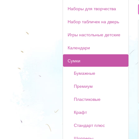
Наборы для творчества
Набор табличек на дверь
Игры настольные детские
Календари
Сумки
Бумажные
Премиум
Пластиковые
Крафт
Стандарт плюс
Шопперы