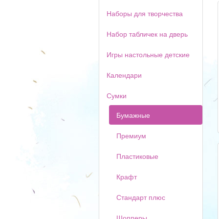
Наборы для творчества
Набор табличек на дверь
Игры настольные детские
Календари
Сумки
Бумажные
Премиум
Пластиковые
Крафт
Стандарт плюс
Шопперы