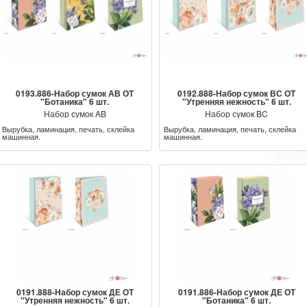
0193.886-Набор сумок АВ ОТ
0192.888-Набор сумок ВС ОТ
"Ботаника" 6 шт.
"Утренняя нежность" 6 шт.
Набор сумок AB
Набор сумок BC
Вырубка, ламинация, печать, склейка
Вырубка, ламинация, печать, склейка
машинная.
машинная.
0191.888-Набор сумок ДЕ ОТ
0191.886-Набор сумок ДЕ ОТ
"Утренняя нежность" 6 шт.
"Ботаника" 6 шт.