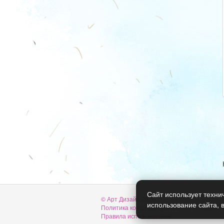
Сайт использует техни
© Арт Дизайн 2026
использование сайта, 
Политика конфиденциальности и обработ
Правила использования