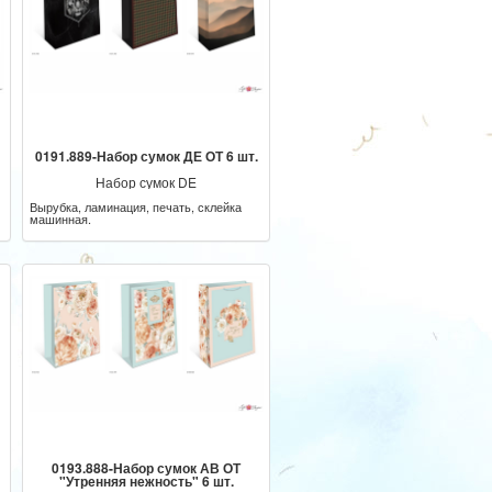
0191.889-Набор сумок ДЕ ОТ 6 шт.
Набор сумок DE
Вырубка, ламинация, печать, склейка
машинная.
0193.888-Набор сумок АВ ОТ
"Утренняя нежность" 6 шт.