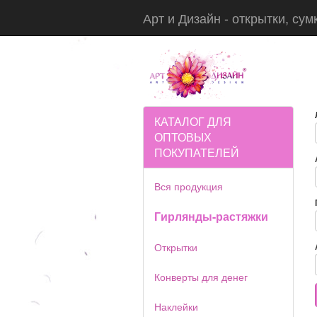
Арт и Дизайн - открытки, сум
КАТАЛОГ ДЛЯ
ОПТОВЫХ
ПОКУПАТЕЛЕЙ
Вся продукция
Гирлянды-растяжки
Открытки
Конверты для денег
Наклейки