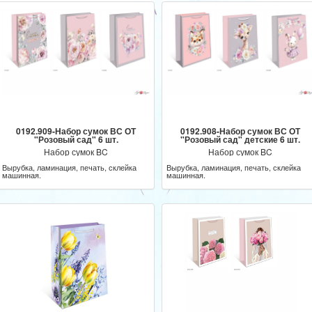
0192.909-Набор сумок ВС ОТ
0192.908-Набор сумок ВС ОТ
"Розовый сад" 6 шт.
"Розовый сад" детские 6 шт.
Набор сумок BC
Набор сумок BC
Вырубка, ламинация, печать, склейка
Вырубка, ламинация, печать, склейка
машинная.
машинная.