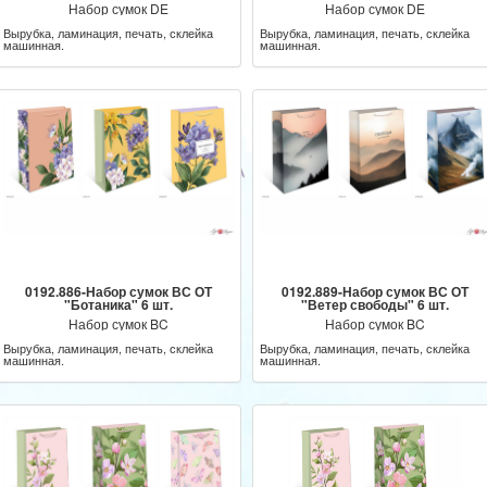
Набор сумок DE
Набор сумок DE
Вырубка, ламинация, печать, склейка
Вырубка, ламинация, печать, склейка
машинная.
машинная.
0192.886-Набор сумок ВС ОТ
0192.889-Набор сумок ВС ОТ
"Ботаника" 6 шт.
"Ветер свободы" 6 шт.
Набор сумок BC
Набор сумок BC
Вырубка, ламинация, печать, склейка
Вырубка, ламинация, печать, склейка
машинная.
машинная.