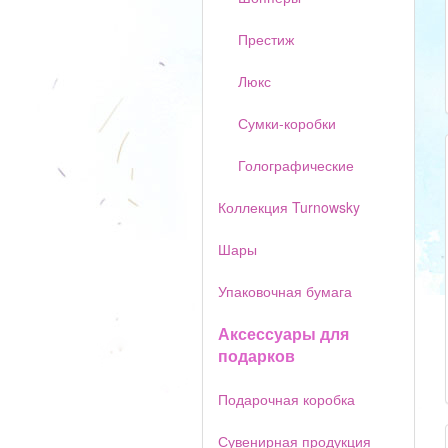
Престиж
Люкс
Сумки-коробки
Голографические
Коллекция Turnowsky
Шары
Упаковочная бумага
Аксессуары для
подарков
Подарочная коробка
Сувенирная продукция