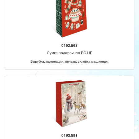
0192.563
Сумка подарочная BC НГ
Вырубка, ламинация, печать, склейка машинная.
0193.591