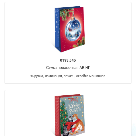
0193.545
Сумка подарочная AB НГ
Вырубка, ламинация, печать, склейка машинная.