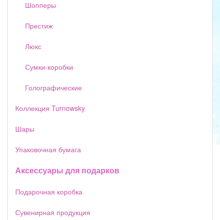
Шопперы
Престиж
Люкс
Сумки-коробки
Голографические
Коллекция Turnowsky
Шары
Упаковочная бумага
Аксессуары для подарков
Подарочная коробка
Сувенирная продукция