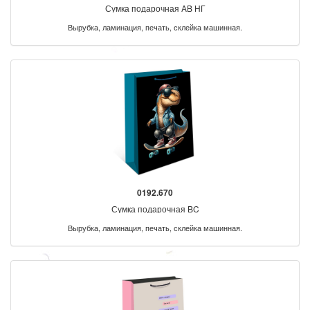
Сумка подарочная AB НГ
Вырубка, ламинация, печать, склейка машинная.
0192.670
Сумка подарочная BC
Вырубка, ламинация, печать, склейка машинная.