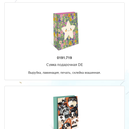
0191.719
Сумка подарочная DE
Вырубка, ламинация, печать, склейка машинная.