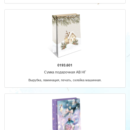
0193.601
Сумка подарочная AB НГ
Вырубка, ламинация, печать, склейка машинная.