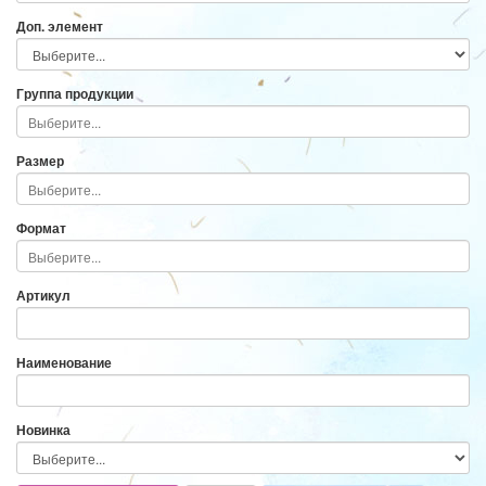
Доп. элемент
Группа продукции
Размер
Формат
Артикул
Наименование
Новинка