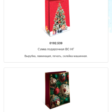
0192.539
Сумка подарочная BC НГ
Вырубка, ламинация, печать, склейка машинная.