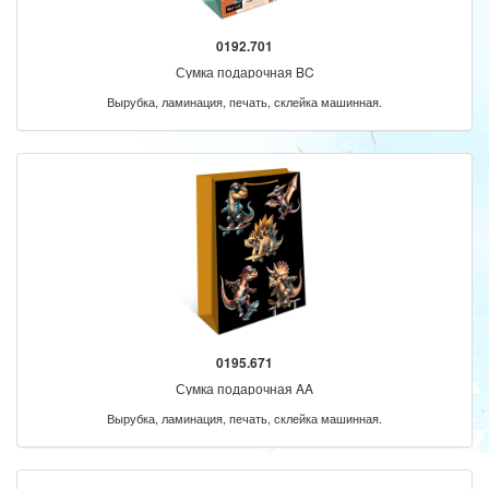
0192.701
Сумка подарочная BC
Вырубка, ламинация, печать, склейка машинная.
0195.671
Сумка подарочная AA
Вырубка, ламинация, печать, склейка машинная.