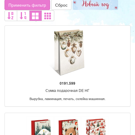
Применить фильтр
Сброс
0191.599
Сумка подарочная DE НГ
Вырубка, ламинация, печать, склейка машинная.