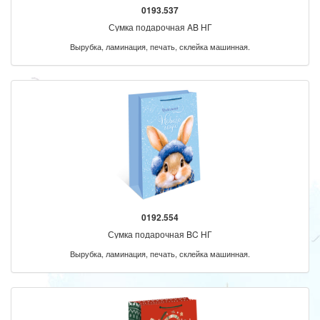
0193.537
Сумка подарочная AB НГ
Вырубка, ламинация, печать, склейка машинная.
0192.554
Сумка подарочная BC НГ
Вырубка, ламинация, печать, склейка машинная.