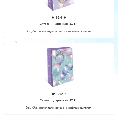
0192.619
Сумка подарочная BC НГ
Вырубка, ламинация, печать, склейка машинная.
0192.617
Сумка подарочная BC НГ
Вырубка, ламинация, печать, склейка машинная.