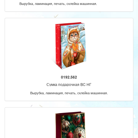
Вырубка, ламинация, печать, склейка машинная.
0192.562
Сумка подарочная BC НГ
Вырубка, ламинация, печать, склейка машинная.