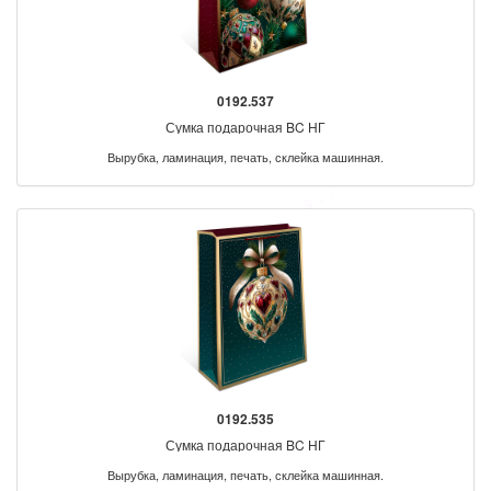
0192.537
Сумка подарочная BC НГ
Вырубка, ламинация, печать, склейка машинная.
0192.535
Сумка подарочная BC НГ
Вырубка, ламинация, печать, склейка машинная.