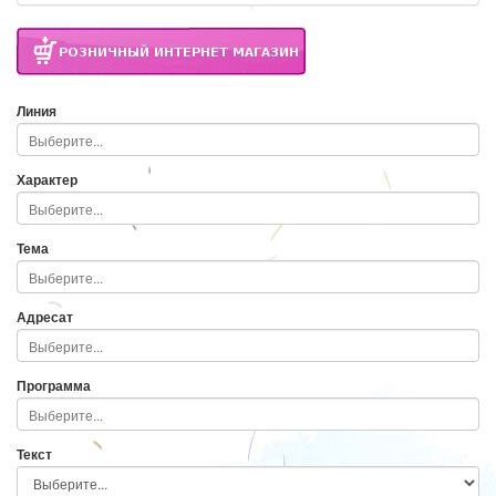
Линия
Характер
Тема
Адресат
Программа
Текст