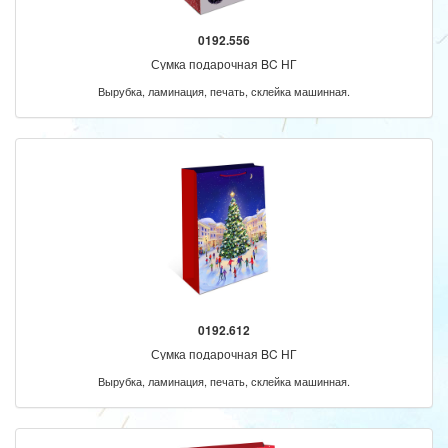
0192.556
Сумка подарочная BC НГ
Вырубка, ламинация, печать, склейка машинная.
0192.612
Сумка подарочная BC НГ
Вырубка, ламинация, печать, склейка машинная.