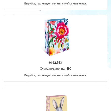
Вырубка, ламинация, печать, склейка машинная.
0192.753
Сумка подарочная BC
Вырубка, ламинация, печать, склейка машинная.