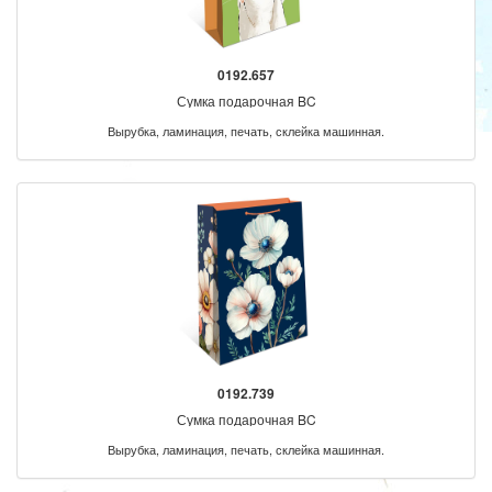
0192.657
Сумка подарочная BC
Вырубка, ламинация, печать, склейка машинная.
0192.739
Сумка подарочная BC
Вырубка, ламинация, печать, склейка машинная.