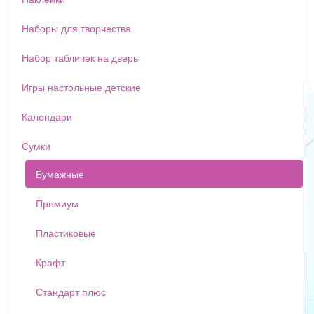
Наборы для творчества
Набор табличек на дверь
Игры настольные детские
Календари
Сумки
Бумажные
Премиум
Пластиковые
Крафт
Стандарт плюс