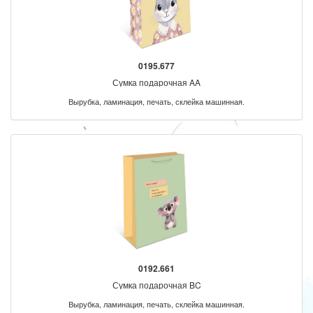
0195.677
Сумка подарочная AA
Вырубка, ламинация, печать, склейка машинная.
0192.661
Сумка подарочная BC
Вырубка, ламинация, печать, склейка машинная.