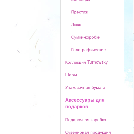
Престиж
Люкс
Сумки-коробки
Голографические
Коллекция Turnowsky
Шары
Упаковочная бумага
Аксессуары для
подарков
Подарочная коробка
Сувенирная продукция