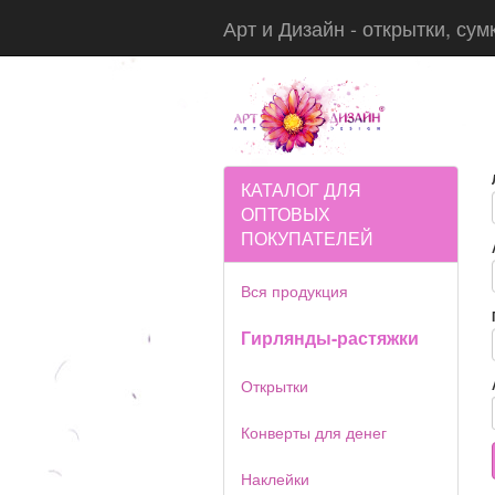
Арт и Дизайн - открытки, сум
КАТАЛОГ ДЛЯ
ОПТОВЫХ
ПОКУПАТЕЛЕЙ
Вся продукция
Гирлянды-растяжки
Открытки
Конверты для денег
Наклейки