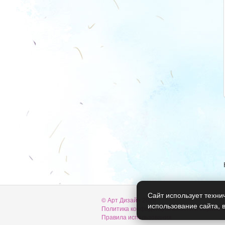
Сайт использует техни
© Арт Дизайн 2026
использование сайта, 
Политика конфиденциальности и обработ
Правила использования