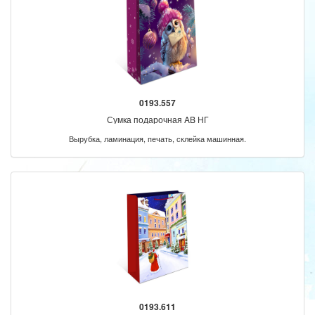
0193.557
Сумка подарочная AB НГ
Вырубка, ламинация, печать, склейка машинная.
0193.611