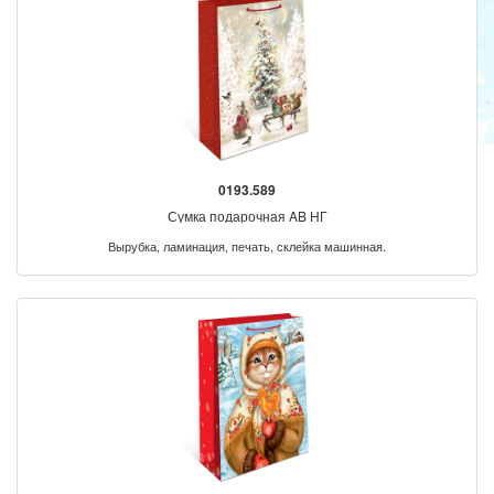
0193.589
Сумка подарочная AB НГ
Вырубка, ламинация, печать, склейка машинная.