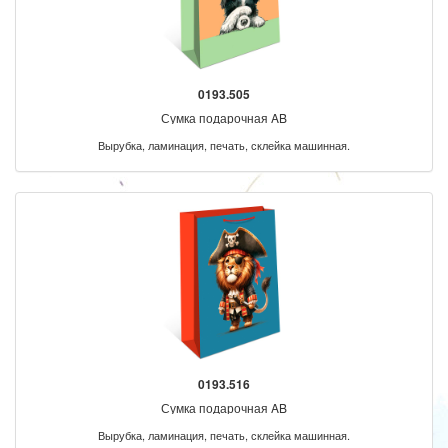
0193.505
Сумка подарочная AB
Вырубка, ламинация, печать, склейка машинная.
0193.516
Сумка подарочная AB
Вырубка, ламинация, печать, склейка машинная.