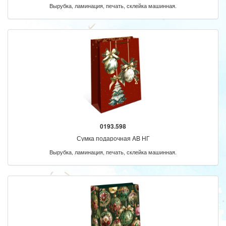
Вырубка, ламинация, печать, склейка машинная.
0193.598
Сумка подарочная AB НГ
Вырубка, ламинация, печать, склейка машинная.