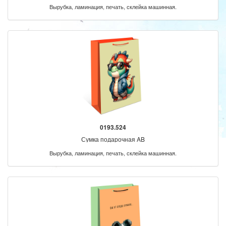
Вырубка, ламинация, печать, склейка машинная.
0193.524
Сумка подарочная AB
Вырубка, ламинация, печать, склейка машинная.