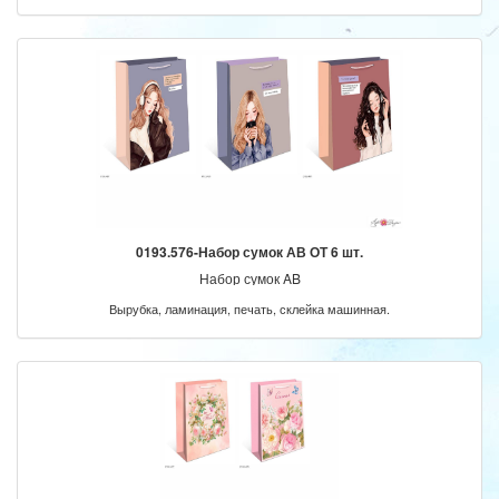
0193.576-Набор сумок АВ ОТ 6 шт.
Набор сумок AB
Вырубка, ламинация, печать, склейка машинная.