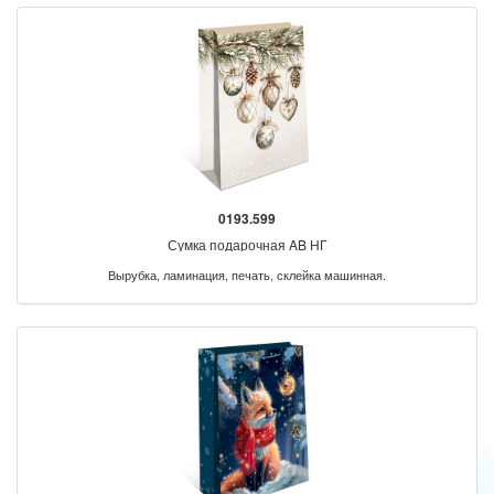
0193.599
Сумка подарочная AB НГ
Вырубка, ламинация, печать, склейка машинная.