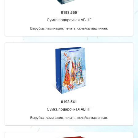
0193.555
Сумка подарочная AB НГ
Вырубка, ламинация, печать, склейка машинная.
0193.541
Сумка подарочная AB НГ
Вырубка, ламинация, печать, склейка машинная.