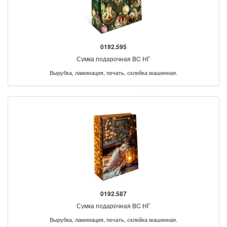
0192.595
Сумка подарочная BC НГ
Вырубка, ламинация, печать, склейка машинная.
0192.587
Сумка подарочная BC НГ
Вырубка, ламинация, печать, склейка машинная.