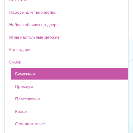
Наборы для творчества
Набор табличек на дверь
Игры настольные детские
Календари
Сумки
Бумажные
Премиум
Пластиковые
Крафт
Стандарт плюс