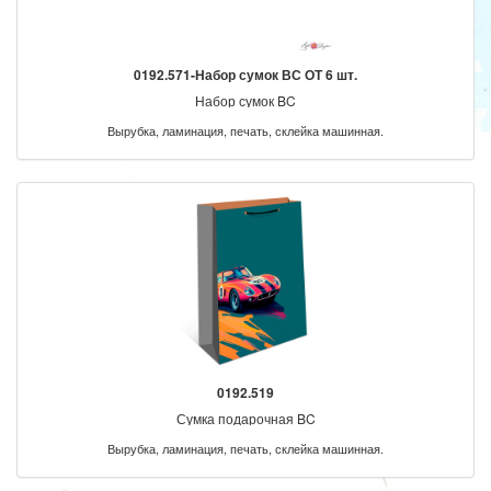
0192.571-Набор сумок ВС ОТ 6 шт.
Набор сумок BC
Вырубка, ламинация, печать, склейка машинная.
0192.519
Сумка подарочная BC
Вырубка, ламинация, печать, склейка машинная.