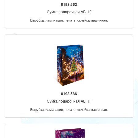
0193.562
Сумка подарочная AB НГ
Вырубка, ламинация, печать, склейка машинная.
0193.586
Сумка подарочная AB НГ
Вырубка, ламинация, печать, склейка машинная.