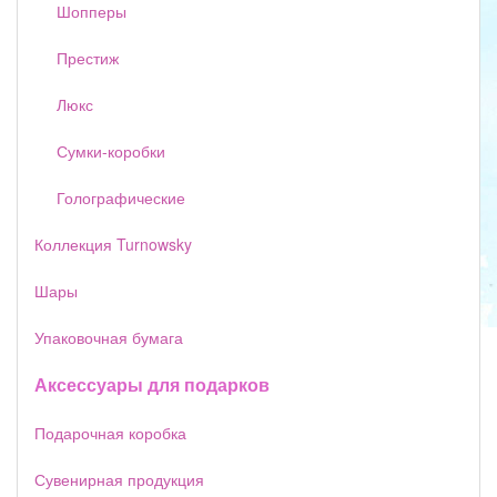
Шопперы
Престиж
Люкс
Сумки-коробки
Голографические
Коллекция Turnowsky
Шары
Упаковочная бумага
Аксессуары для подарков
Подарочная коробка
Сувенирная продукция