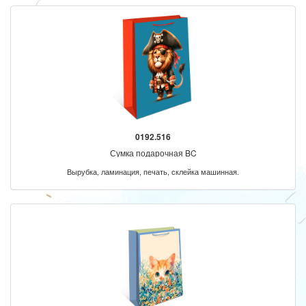
0192.516
Сумка подарочная BC
Вырубка, ламинация, печать, склейка машинная.