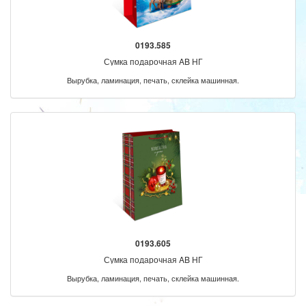
0193.585
Сумка подарочная AB НГ
Вырубка, ламинация, печать, склейка машинная.
0193.605
Сумка подарочная AB НГ
Вырубка, ламинация, печать, склейка машинная.