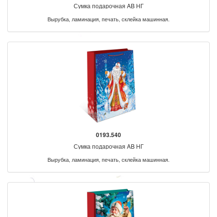
Сумка подарочная AB НГ
Вырубка, ламинация, печать, склейка машинная.
0193.540
Сумка подарочная AB НГ
Вырубка, ламинация, печать, склейка машинная.