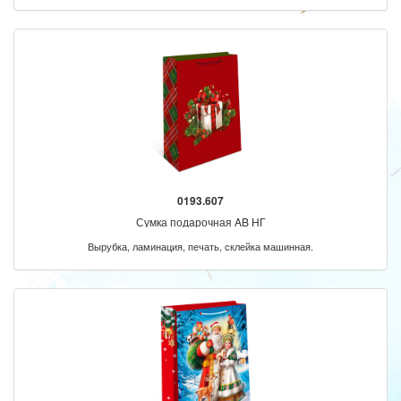
0193.607
Сумка подарочная AB НГ
Вырубка, ламинация, печать, склейка машинная.