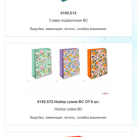
0192.513
Сумка подарочная BC
Вырубка, ламинация, печать, склейка машинная.
0192.572-Набор сумок ВС ОТ 6 шт.
Набор сумок BC
Вырубка, ламинация, печать, склейка машинная.