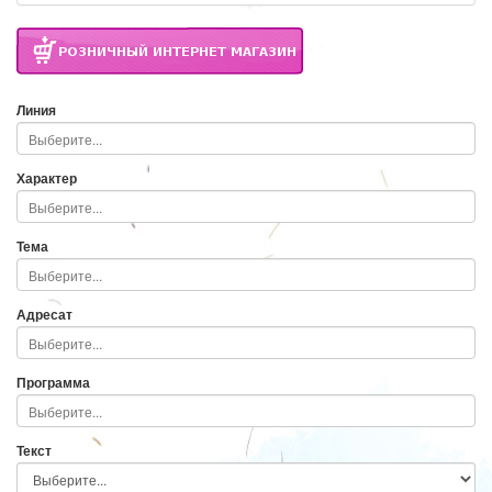
Линия
Характер
Тема
Адресат
Программа
Текст