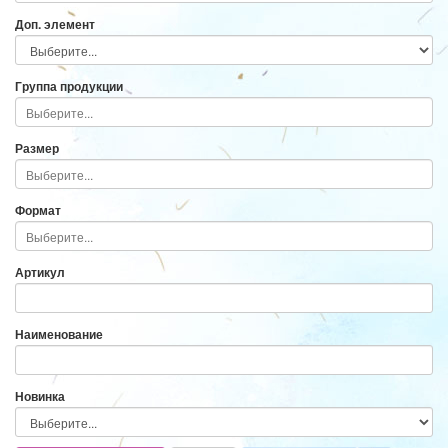
Доп. элемент
Группа продукции
Размер
Формат
Артикул
Наименование
Новинка