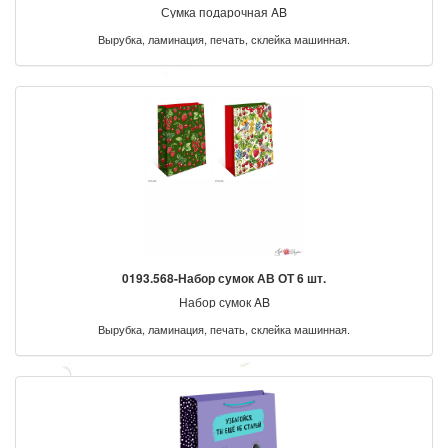
Сумка подарочная AB
Вырубка, ламинация, печать, склейка машинная.
0193.568-Набор сумок АВ ОТ 6 шт.
Набор сумок AB
Вырубка, ламинация, печать, склейка машинная.