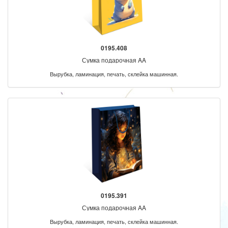
0195.408
Сумка подарочная AA
Вырубка, ламинация, печать, склейка машинная.
0195.391
Сумка подарочная AA
Вырубка, ламинация, печать, склейка машинная.