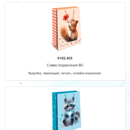
0192.405
Сумка подарочная BC
Вырубка, ламинация, печать, склейка машинная.