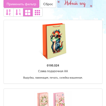
Применить фильтр
Сброс
0195.524
Сумка подарочная AA
Вырубка, ламинация, печать, склейка машинная.