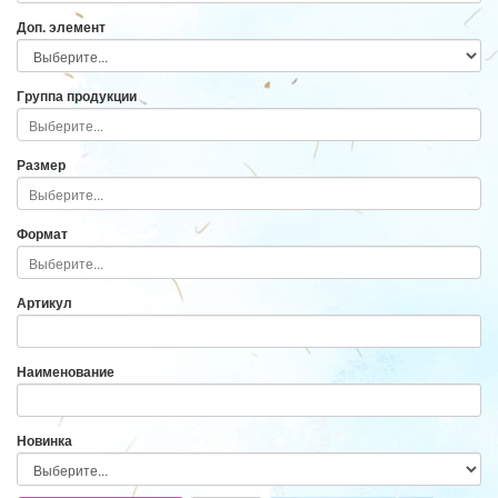
Доп. элемент
Группа продукции
Размер
Формат
Артикул
Наименование
Новинка