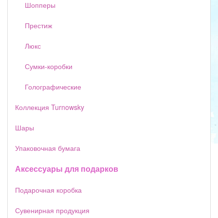
Шопперы
Престиж
Люкс
Сумки-коробки
Голографические
Коллекция Turnowsky
Шары
Упаковочная бумага
Аксессуары для подарков
Подарочная коробка
Сувенирная продукция