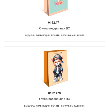
0192.471
Сумка подарочная BC
Вырубка, ламинация, печать, склейка машинная.
0192.473
Сумка подарочная BC
Вырубка, ламинация, печать, склейка машинная.