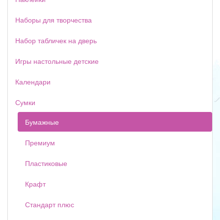
Наборы для творчества
Набор табличек на дверь
Игры настольные детские
Календари
Сумки
Бумажные
Премиум
Пластиковые
Крафт
Стандарт плюс