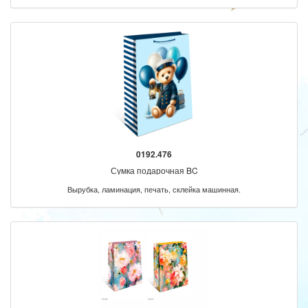
0192.476
Сумка подарочная BC
Вырубка, ламинация, печать, склейка машинная.