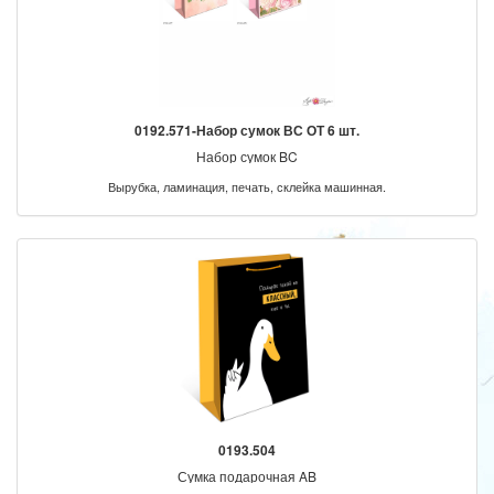
0192.571-Набор сумок ВС ОТ 6 шт.
Набор сумок BC
Вырубка, ламинация, печать, склейка машинная.
0193.504
Сумка подарочная AB