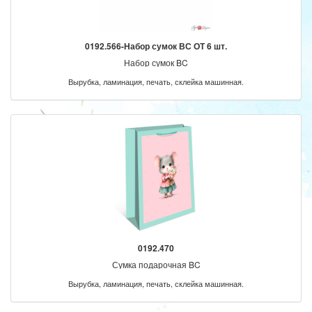
0192.566-Набор сумок ВС ОТ 6 шт.
Набор сумок BC
Вырубка, ламинация, печать, склейка машинная.
0192.470
Сумка подарочная BC
Вырубка, ламинация, печать, склейка машинная.