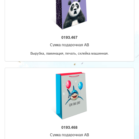
0193.467
Сумка подарочная AB
Вырубка, ламинация, печать, склейка машинная.
0193.468
Сумка подарочная AB