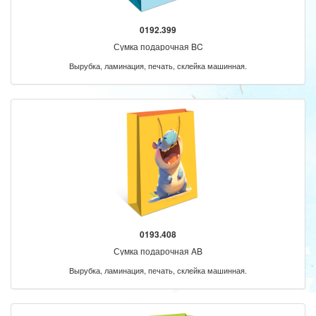
0192.399
Сумка подарочная BC
Вырубка, ламинация, печать, склейка машинная.
0193.408
Сумка подарочная AB
Вырубка, ламинация, печать, склейка машинная.