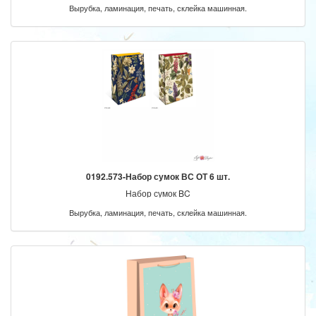
Вырубка, ламинация, печать, склейка машинная.
0192.573-Набор сумок ВС ОТ 6 шт.
Набор сумок BC
Вырубка, ламинация, печать, склейка машинная.