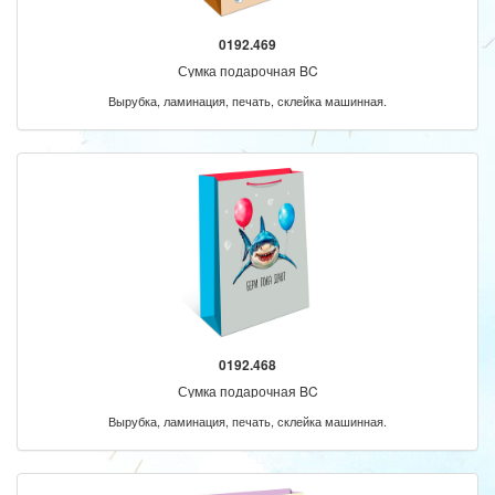
0192.469
Сумка подарочная BC
Вырубка, ламинация, печать, склейка машинная.
0192.468
Сумка подарочная BC
Вырубка, ламинация, печать, склейка машинная.