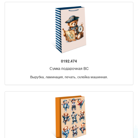
0192.474
Сумка подарочная BC
Вырубка, ламинация, печать, склейка машинная.