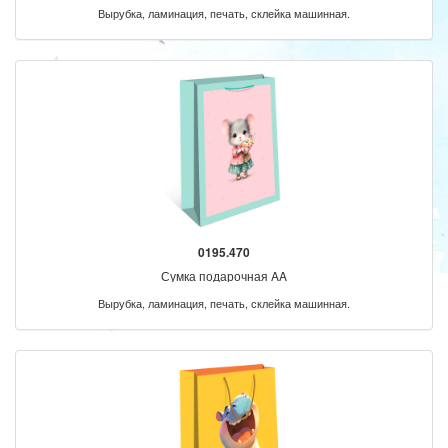
Вырубка, ламинация, печать, склейка машинная.
0195.470
Сумка подарочная AA
Вырубка, ламинация, печать, склейка машинная.