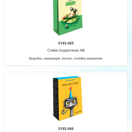
0193.465
Сумка подарочная AB
Вырубка, ламинация, печать, склейка машинная.
0193.466