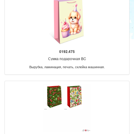
0192.475
Сумка подарочная BC
Вырубка, ламинация, печать, склейка машинная.