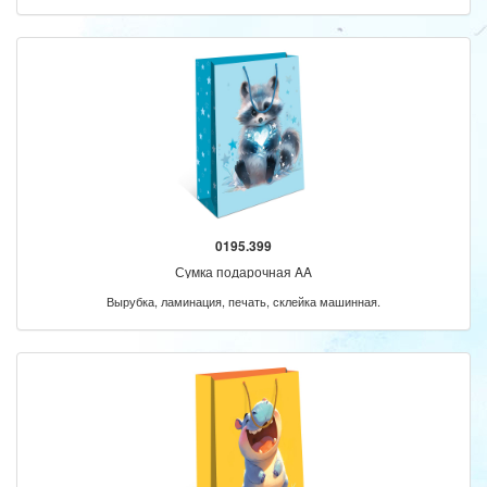
0195.399
Сумка подарочная AA
Вырубка, ламинация, печать, склейка машинная.