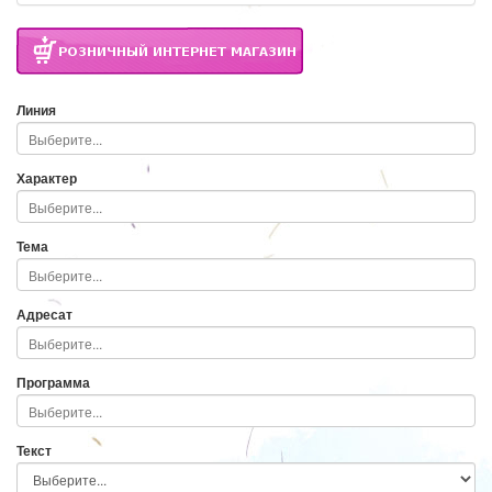
Линия
Характер
Тема
Адресат
Программа
Текст