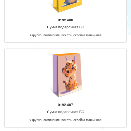
0192.408
Сумка подарочная BC
Вырубка, ламинация, печать, склейка машинная.
0192.407
Сумка подарочная BC
Вырубка, ламинация, печать, склейка машинная.