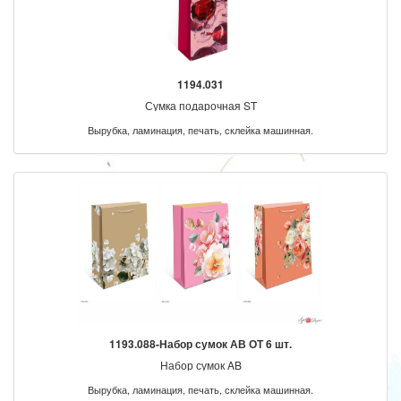
1194.031
Сумка подарочная ST
Вырубка, ламинация, печать, склейка машинная.
1193.088-Набор сумок АВ ОТ 6 шт.
Набор сумок AB
Вырубка, ламинация, печать, склейка машинная.