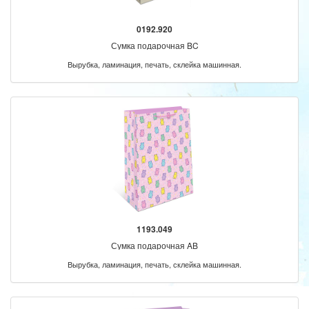
0192.920
Сумка подарочная BC
Вырубка, ламинация, печать, склейка машинная.
1193.049
Сумка подарочная AB
Вырубка, ламинация, печать, склейка машинная.