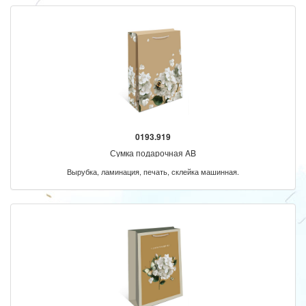
0193.919
Сумка подарочная AB
Вырубка, ламинация, печать, склейка машинная.