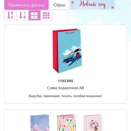
Применить фильтр
Сброс
1193.005
Сумка подарочная AB
Вырубка, ламинация, печать, склейка машинная.