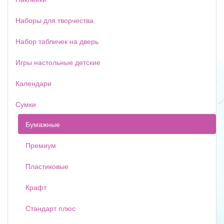
Наборы для творчества
Набор табличек на дверь
Игры настольные детские
Календари
Сумки
Бумажные
Премиум
Пластиковые
Крафт
Стандарт плюс