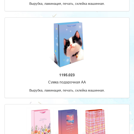
Вырубка, ламинация, печать, склейка машинная.
1195.023
Сумка подарочная AA
Вырубка, ламинация, печать, склейка машинная.