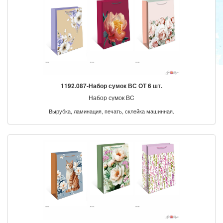
1192.087-Набор сумок ВС ОТ 6 шт.
Набор сумок BC
Вырубка, ламинация, печать, склейка машинная.