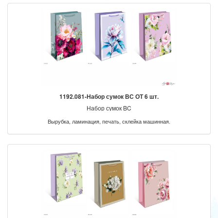
1192.081-Набор сумок ВС ОТ 6 шт.
Набор сумок BC
Вырубка, ламинация, печать, склейка машинная.