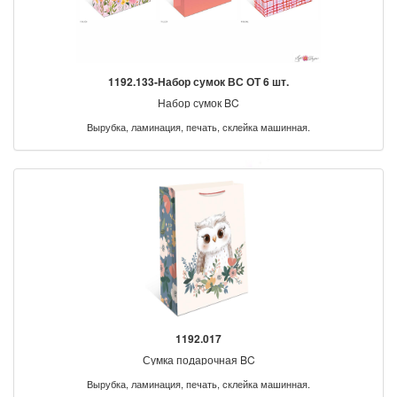
1192.133-Набор сумок ВС ОТ 6 шт.
Набор сумок BC
Вырубка, ламинация, печать, склейка машинная.
1192.017
Сумка подарочная BC
Вырубка, ламинация, печать, склейка машинная.