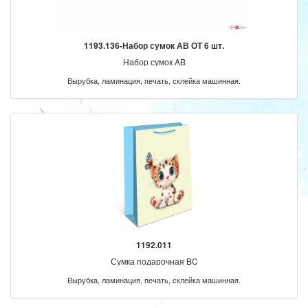
1193.136-Набор сумок АВ ОТ 6 шт.
Набор сумок AB
Вырубка, ламинация, печать, склейка машинная.
1192.011
Сумка подарочная BC
Вырубка, ламинация, печать, склейка машинная.