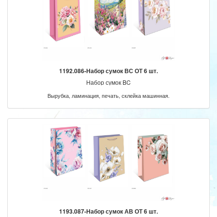
1192.086-Набор сумок ВС ОТ 6 шт.
Набор сумок BC
Вырубка, ламинация, печать, склейка машинная.
1193.087-Набор сумок АВ ОТ 6 шт.