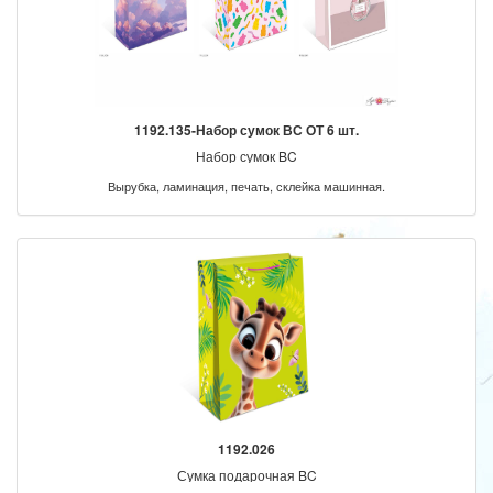
1192.135-Набор сумок ВС ОТ 6 шт.
Набор сумок BC
Вырубка, ламинация, печать, склейка машинная.
1192.026
Сумка подарочная BC