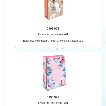
0193.924
Сумка подарочная AB
Вырубка, ламинация, печать, склейка машинная.
0193.928
Сумка подарочная AB