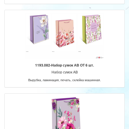
1193.082-Набор сумок АВ ОТ 6 шт.
Набор сумок AB
Вырубка, ламинация, печать, склейка машинная.