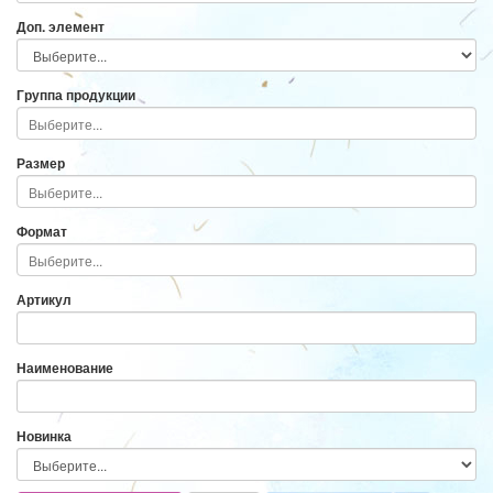
Доп. элемент
Группа продукции
Размер
Формат
Артикул
Наименование
Новинка