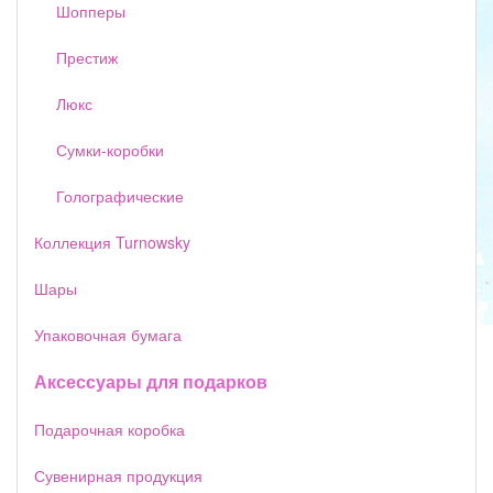
Шопперы
Престиж
Люкс
Сумки-коробки
Голографические
Коллекция Turnowsky
Шары
Упаковочная бумага
Аксессуары для подарков
Подарочная коробка
Сувенирная продукция