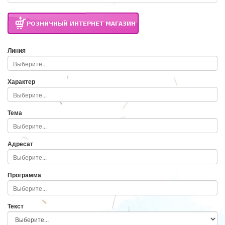
Линия
Характер
Тема
Адресат
Программа
Текст