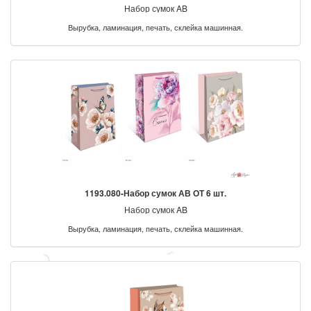
Набор сумок AB
Вырубка, ламинация, печать, склейка машинная.
1193.080-Набор сумок АВ ОТ 6 шт.
Набор сумок AB
Вырубка, ламинация, печать, склейка машинная.