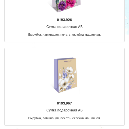
0193.926
Сумка подарочная AB
Вырубка, ламинация, печать, склейка машинная.
0193.967
Сумка подарочная AB
Вырубка, ламинация, печать, склейка машинная.