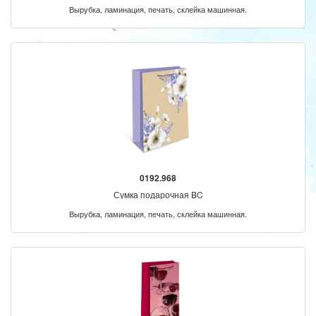
Вырубка, ламинация, печать, склейка машинная.
0192.968
Сумка подарочная BC
Вырубка, ламинация, печать, склейка машинная.