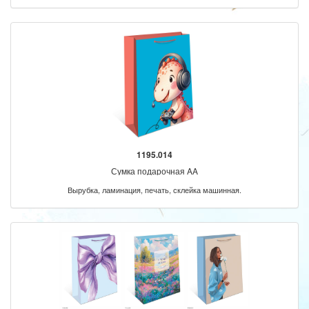
1195.014
Сумка подарочная AA
Вырубка, ламинация, печать, склейка машинная.