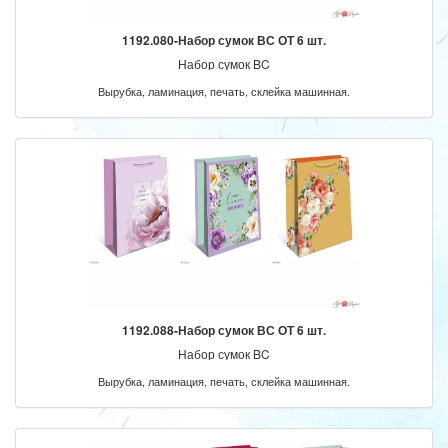
1192.080-Набор сумок ВС ОТ 6 шт.
Набор сумок BC
Вырубка, ламинация, печать, склейка машинная.
1192.088-Набор сумок ВС ОТ 6 шт.
Набор сумок BC
Вырубка, ламинация, печать, склейка машинная.