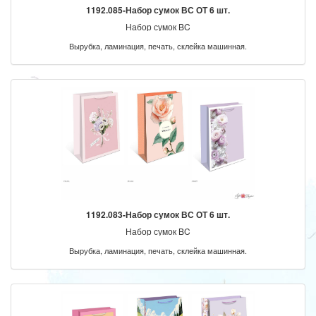
1192.085-Набор сумок ВС ОТ 6 шт.
Набор сумок BC
Вырубка, ламинация, печать, склейка машинная.
1192.083-Набор сумок ВС ОТ 6 шт.
Набор сумок BC
Вырубка, ламинация, печать, склейка машинная.