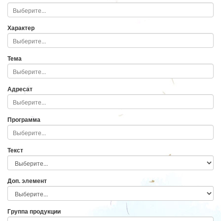
Характер
Тема
Адресат
Программа
Текст
Доп. элемент
Группа продукции