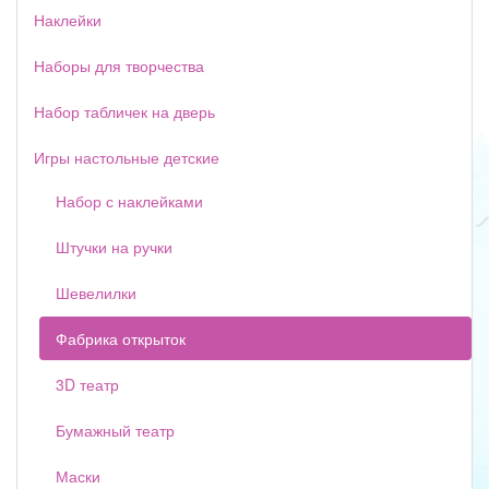
Наклейки
Наборы для творчества
Набор табличек на дверь
Игры настольные детские
Набор с наклейками
Штучки на ручки
Шевелилки
Фабрика открыток
3D театр
Бумажный театр
Маски