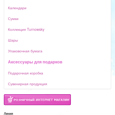
Календари
Сумки
Коллекция Turnowsky
Шары
Упаковочная бумага
Аксессуары для подарков
Подарочная коробка
Сувенирная продукция
Линия