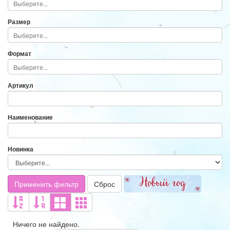
Размер
Формат
Артикул
Наименование
Новинка
Применить фильтр
Сброс
Ничего не найдено.