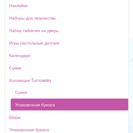
Наклейки
Наборы для творчества
Набор табличек на дверь
Игры настольные детские
Календари
Сумки
Коллекция Turnowsky
Сумки
Упаковочная бумага
Шары
Упаковочная бумага