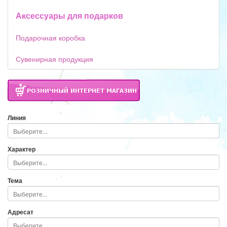
Аксессуары для подарков
Подарочная коробка
Сувенирная продукция
Линия
Характер
Тема
Адресат