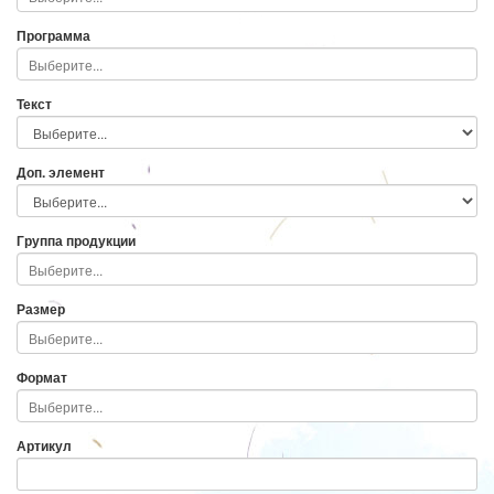
Программа
Текст
Доп. элемент
Группа продукции
Размер
Формат
Артикул