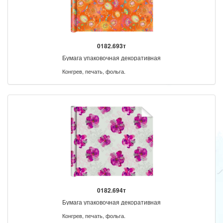
0182.693т
Бумага упаковочная декоративная
Конгрев, печать, фольга.
0182.694т
Бумага упаковочная декоративная
Конгрев, печать, фольга.