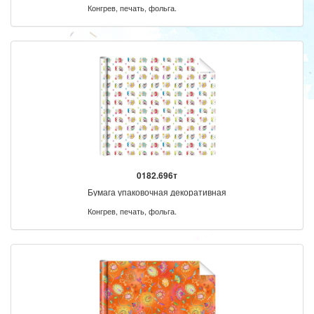
Конгрев, печать, фольга.
0182.696т
Бумага упаковочная декоративная
Конгрев, печать, фольга.