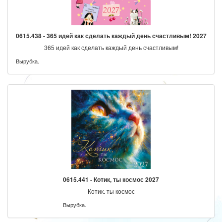
0615.438 - 365 идей как сделать каждый день счастливым! 2027
365 идей как сделать каждый день счастливым!
Вырубка.
0615.441 - Котик, ты космос 2027
Котик, ты космос
Вырубка.