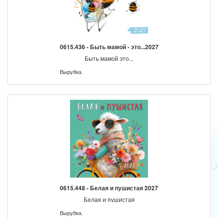
0615.436 - Быть мамой - это...2027
Быть мамой это...
Вырубка.
0615.448 - Белая и пушистая 2027
Белая и пушистая
Вырубка.