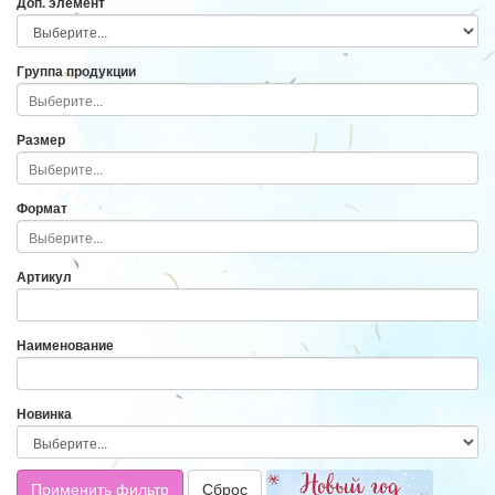
Доп. элемент
Группа продукции
Размер
Формат
Артикул
Наименование
Новинка
Применить фильтр
Сброс