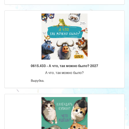
0615.433 - А что, так можно было? 2027
А что, так можно было?
Вырубка.