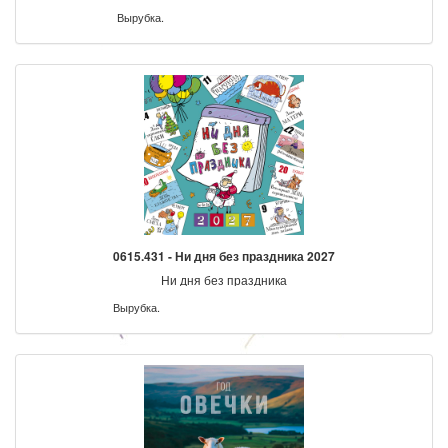
Вырубка.
0615.431 - Ни дня без праздника 2027
Ни дня без праздника
Вырубка.