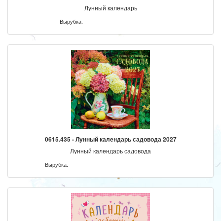
Лунный календарь
Вырубка.
0615.435 - Лунный календарь садовода 2027
Лунный календарь садовода
Вырубка.