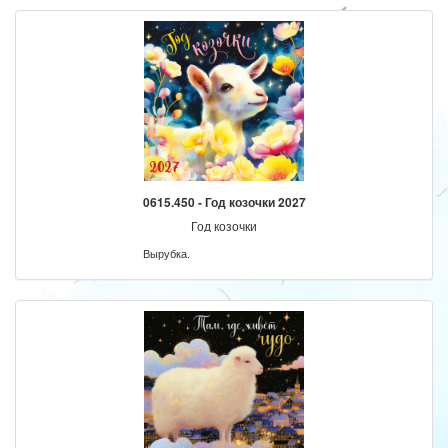
0615.450 - Год козочки 2027
Год козочки
Вырубка.