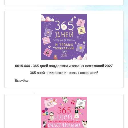
0615.444 - 365 дней поддержки и теплых пожеланий 2027
365 дней поддержки и теплых пожеланий
Вырубка.