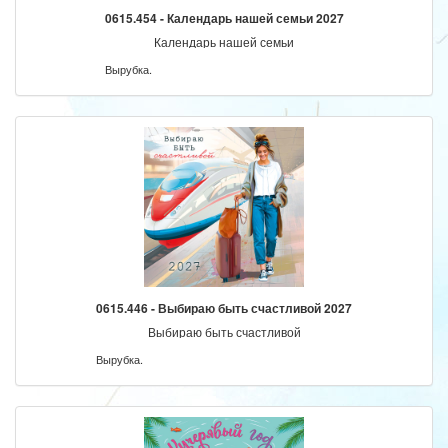
0615.454 - Календарь нашей семьи 2027
Календарь нашей семьи
Вырубка.
0615.446 - Выбираю быть счастливой 2027
Выбираю быть счастливой
Вырубка.