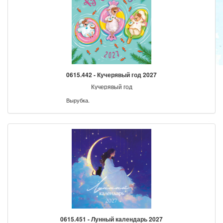
0615.442 - Кучерявый год 2027
Кучерявый год
Вырубка.
0615.451 - Лунный календарь 2027