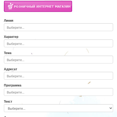
Линия
Характер
Тема
Адресат
Программа
Текст