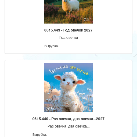
0615.443 - Год овечки 2027
Год овечки
Вырубка.
0615.440 - Раз овечка, два овечка...2027
Раз овечка, два овечка...
Вырубка.