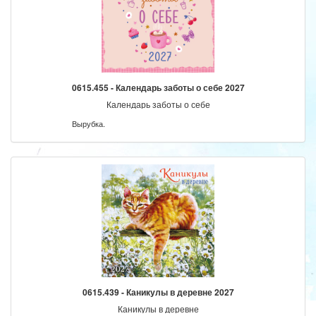
0615.455 - Календарь заботы о себе 2027
Календарь заботы о себе
Вырубка.
0615.439 - Каникулы в деревне 2027
Каникулы в деревне