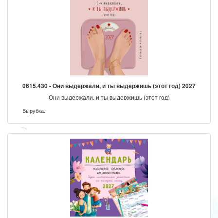
0615.430 - Они выдержали, и ты выдержишь (этот год) 2027
Они выдержали, и ты выдержишь (этот год)
Вырубка.