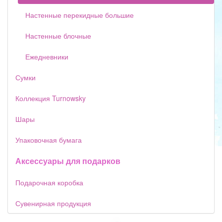
Настенные перекидные большие
Настенные блочные
Ежедневники
Сумки
Коллекция Turnowsky
Шары
Упаковочная бумага
Аксессуары для подарков
Подарочная коробка
Сувенирная продукция