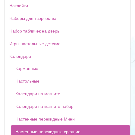
Наклейки
Наборы для творчества
Набор табличек на дверь
Игры настольные детские
Календари
Карманные
Настольные
Календари на магните
Календари на магните набор
Настенные перекидные Мини
Настенные перекидные средние