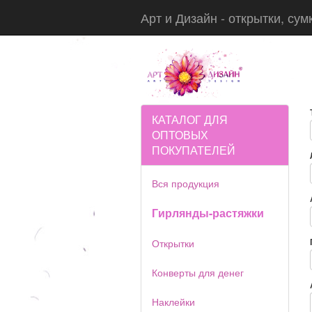
Арт и Дизайн - открытки, сум
КАТАЛОГ ДЛЯ
ОПТОВЫХ
ПОКУПАТЕЛЕЙ
Вся продукция
Гирлянды-растяжки
Открытки
Конверты для денег
Наклейки