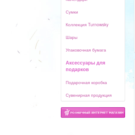
Сумки
Коллекция Turnowsky
Шары
Упаковочная бумага
Аксессуары для
подарков
Подарочная коробка
Сувенирная продукция