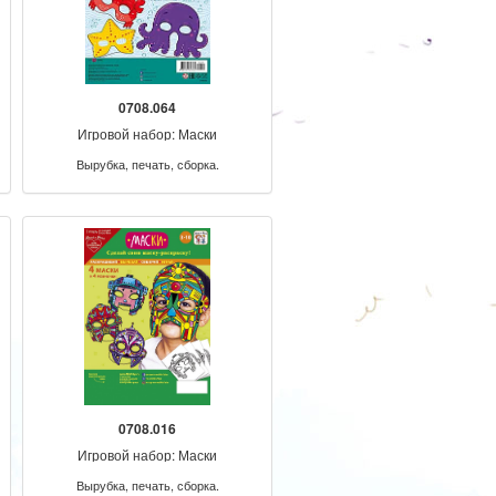
0708.064
Игровой набор: Маски
Вырубка, печать, сборка.
0708.016
Игровой набор: Маски
Вырубка, печать, сборка.