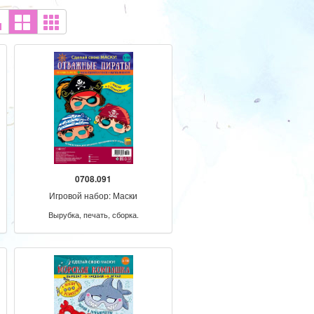
0708.091
Игровой набор: Маски
Вырубка, печать, сборка.