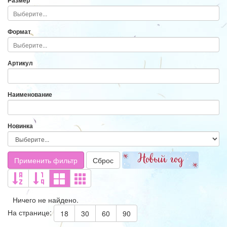
Размер
Формат
Артикул
Наименование
Новинка
Применить фильтр
Сброс
Ничего не найдено.
На странице:
18
30
60
90