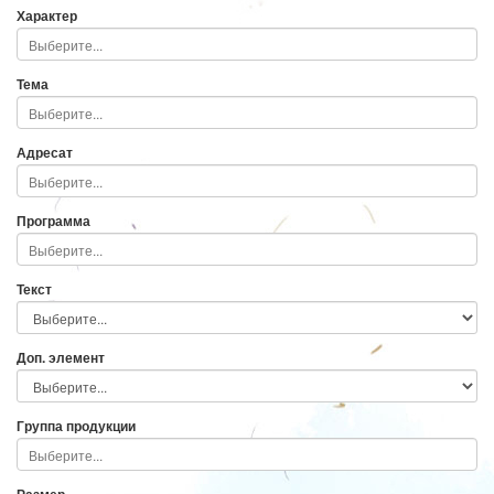
Характер
Тема
Адресат
Программа
Текст
Доп. элемент
Группа продукции