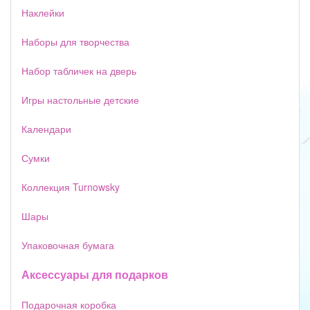
Наклейки
Наборы для творчества
Набор табличек на дверь
Игры настольные детские
Календари
Сумки
Коллекция Turnowsky
Шары
Упаковочная бумага
Аксессуары для подарков
Подарочная коробка