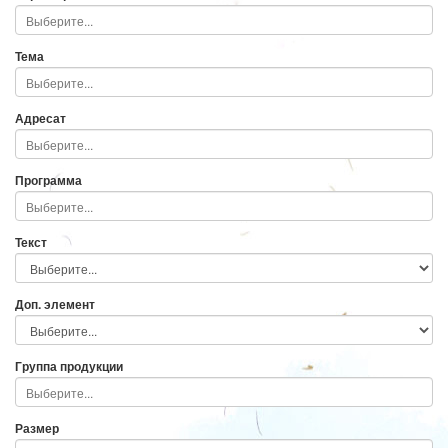
Тема
Адресат
Программа
Текст
Доп. элемент
Группа продукции
Размер