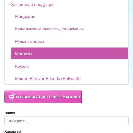
Сувенирная продукция
Мандарин
Кошельковые амулеты, талисманы
Ручка сюрприз
Магниты
Кружки
Мишки Forever Friends (Hallmark)
Линия
Характер