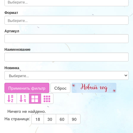
Формат
Артикул
Наименование
Новинка
Применить фильтр
Сброс
Ничего не найдено.
На странице:
18
30
60
90