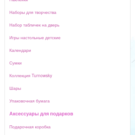
Наборы для творчества
Набор табличек на дверь
Игры настольные детские
Календари
Сумки
Коллекция Turnowsky
Шары
Упаковочная бумага
Аксессуары для подарков
Подарочная коробка