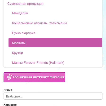
Сувенирная продукция
Мандарин
Кошельковые амулеты, талисманы
Ручка сюрприз
Магниты
Кружки
Мишки Forever Friends (Hallmark)
Линия
Характер