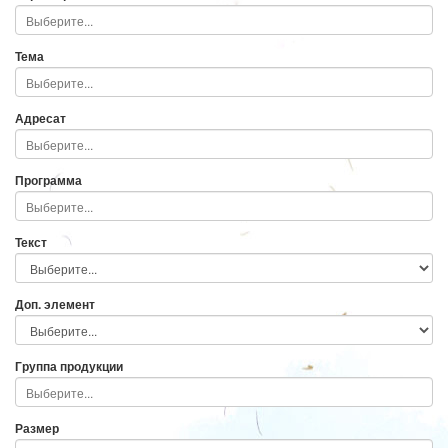
Тема
Адресат
Программа
Текст
Доп. элемент
Группа продукции
Размер