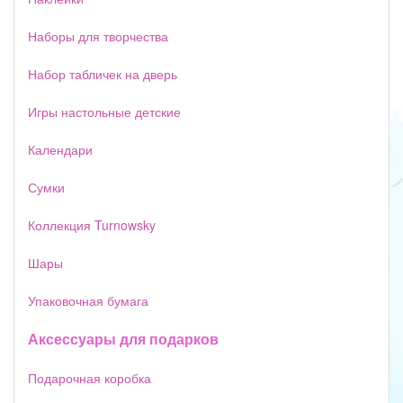
Наборы для творчества
Набор табличек на дверь
Игры настольные детские
Календари
Сумки
Коллекция Turnowsky
Шары
Упаковочная бумага
Аксессуары для подарков
Подарочная коробка