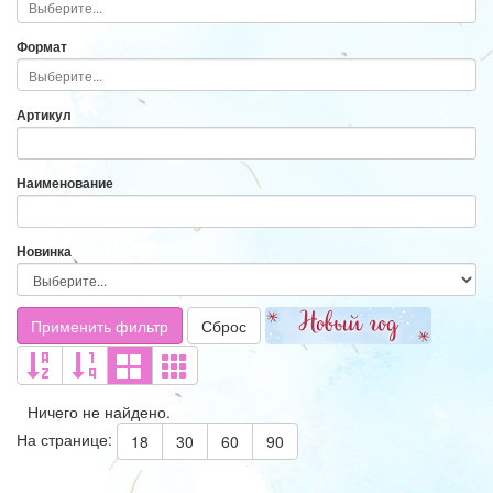
Формат
Артикул
Наименование
Новинка
Применить фильтр
Сброс
Ничего не найдено.
На странице:
18
30
60
90